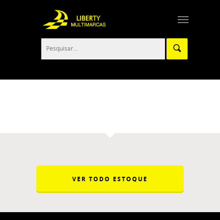
volkswagen – Liberty Multimarcas
VER TODO ESTOQUE